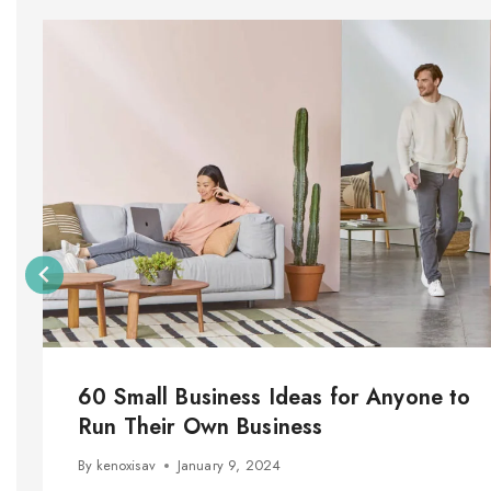
60 Small Business Ideas for Anyone to
Run Their Own Business
By
kenoxisav
January 9, 2024